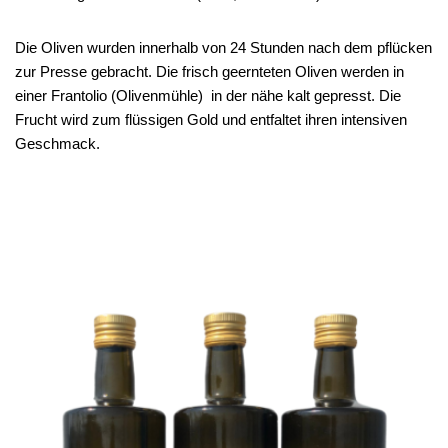
Die Oliven wurden innerhalb von 24 Stunden nach dem pflücken
zur Presse gebracht. Die frisch geernteten Oliven werden in
einer Frantolio (Olivenmühle) in der nähe kalt gepresst. Die
Frucht wird zum flüssigen Gold und entfaltet ihren intensiven
Geschmack.