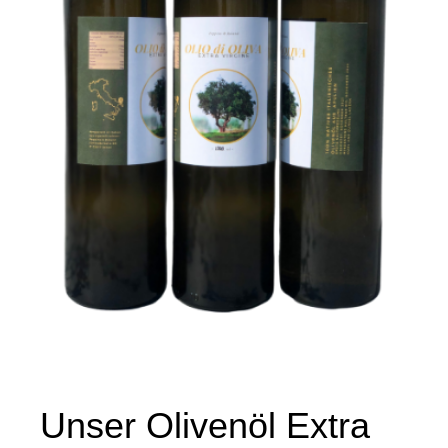
Unser Olivenöl Extra