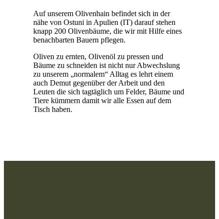
Auf unserem Olivenhain befindet sich in der
nähe von Ostuni in Apulien (IT) darauf stehen
knapp 200 Olivenbäume, die wir mit Hilfe eines
benachbarten Bauern pflegen.
Oliven zu ernten, Olivenöl zu pressen und
Bäume zu schneiden ist nicht nur Abwechslung
zu unserem „normalem“ Alltag es lehrt einem
auch Demut gegenüber der Arbeit und den
Leuten die sich tagtäglich um Felder, Bäume und
Tiere kümmern damit wir alle Essen auf dem
Tisch haben.