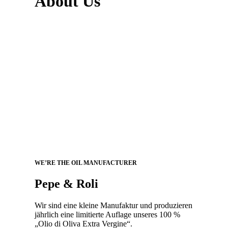
About Us
WE’RE THE OIL MANUFACTURER
Pepe & Roli
Wir sind eine kleine Manufaktur und produzieren
jährlich eine limitierte Auflage unseres 100 %
„Olio di Oliva Extra Vergine“.