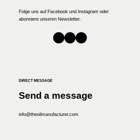
Folge uns auf Facebook und Instagram oder
abonniere unseren Newsletter.
DIRECT MESSAGE
Send a message
info@theoilmanufacturer.com